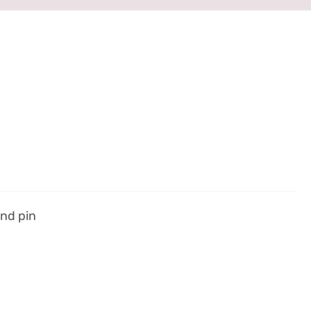
und pin